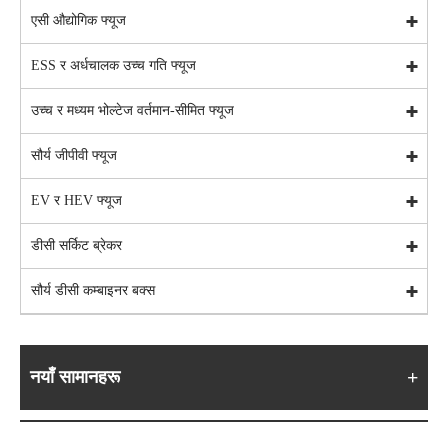
एसी औद्योगिक फ्यूज
ESS र अर्धचालक उच्च गति फ्यूज
उच्च र मध्यम भोल्टेज वर्तमान-सीमित फ्यूज
सौर्य जीपीवी फ्यूज
EV र HEV फ्यूज
डीसी सर्किट ब्रेकर
सौर्य डीसी कम्बाइनर बक्स
नयाँ सामानहरू